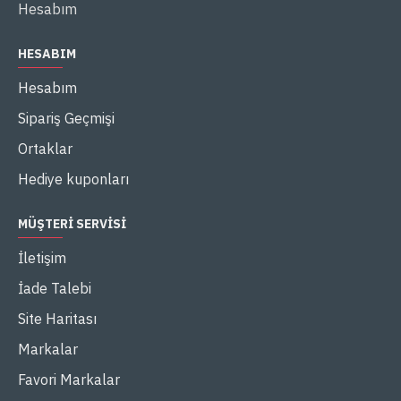
Hesabım
HESABIM
Hesabım
Sipariş Geçmişi
Ortaklar
Hediye kuponları
MÜŞTERİ SERVİSİ
İletişim
İade Talebi
Site Haritası
Markalar
Favori Markalar