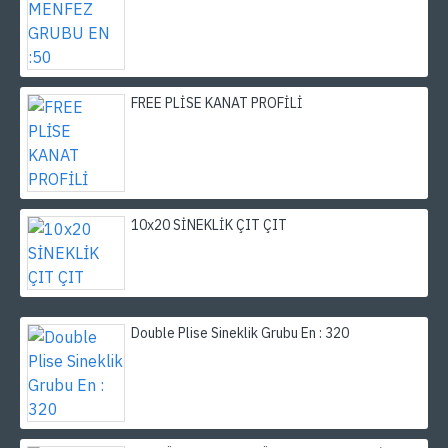
FREE PLİSE KANAT PROFİLİ
10x20 SİNEKLİK ÇIT ÇIT
Double Plise Sineklik Grubu En : 320