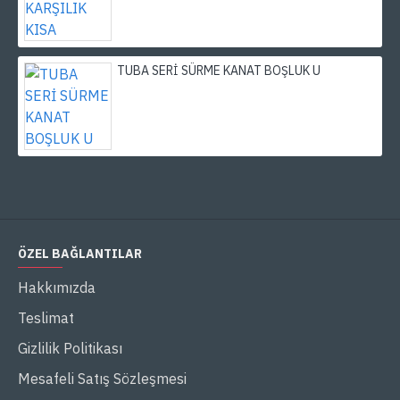
TUBA SERİ SÜRME KANAT BOŞLUK U
ÖZEL BAĞLANTILAR
Hakkımızda
Teslimat
Gizlilik Politikası
Mesafeli Satış Sözleşmesi