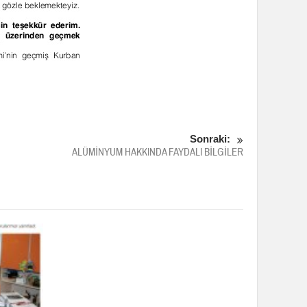
Sonraki:
ALÜMİNYUM HAKKINDA FAYDALI BİLGİLER